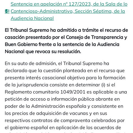
Sentencia en apelación nº 127/2023, de la Sala de lo
Contencioso-Administrativo, Sección Séptima, de la
Audiencia Nacional
El Tribunal Supremo ha admitido a trámite el recurso de
casación presentado por el Consejo de Transparencia y
Buen Gobierno frente a la sentencia de la Audiencia
Nacional que revoca su resolución.
En su auto de admisión, el Tribunal Supremo ha
declarado que la cuestión planteada en el recurso que
presenta interés casacional objetivo para la formación
de la jurisprudencia consiste en determinar (i) si el
Reglamento comunitario 1049/2001 es aplicable a una
petición de acceso a información pública obrante en
poder de la Administración española y consistente en
los precios de adquisición de vacunas y en sus
respectivos contratos de compraventa celebrados por
el gobierno español en aplicación de los acuerdos de