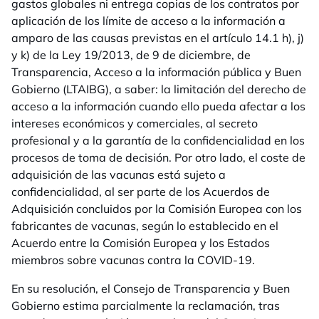
gastos globales ni entrega copias de los contratos por
aplicación de los límite de acceso a la información a
amparo de las causas previstas en el artículo 14.1 h), j)
y k) de la Ley 19/2013, de 9 de diciembre, de
Transparencia, Acceso a la información pública y Buen
Gobierno (LTAIBG), a saber: la limitación del derecho de
acceso a la información cuando ello pueda afectar a los
intereses económicos y comerciales, al secreto
profesional y a la garantía de la confidencialidad en los
procesos de toma de decisión. Por otro lado, el coste de
adquisición de las vacunas está sujeto a
confidencialidad, al ser parte de los Acuerdos de
Adquisición concluidos por la Comisión Europea con los
fabricantes de vacunas, según lo establecido en el
Acuerdo entre la Comisión Europea y los Estados
miembros sobre vacunas contra la COVID-19.
En su resolución, el Consejo de Transparencia y Buen
Gobierno estima parcialmente la reclamación, tras