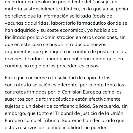
recordar una resolución precedente del Consejo, en
materia sustancialmente idéntica, en la que ya se ponía
de relieve que la información solicitada (dosis de
vacunas adquiridas, laboratorio farmacéutico donde se
han adquirido y su coste económico), ya había sido
facilitada por la Administración en otras ocasiones, sin
que en este caso se hayan introducido nuevos
argumentos que justifiquen un cambio de postura o las
razones de aducir ahora una confidencialidad que, en
cambio, no regía en los precedentes casos.
En lo que concierne a la solicitud de copia de los
contratos la solución es diferente, por cuanto tanto los
contratos firmados por la Comisión Europea como los
suscritos con las farmacéuticas están efectivamente
sujetos a un deber de confidencialidad. Se recuerda, sin
embargo, que tanto el Tribunal de Justicia de la Unión
Europea como el Tribunal Supremo han declarado que
estas reservas de confidencialidad no pueden