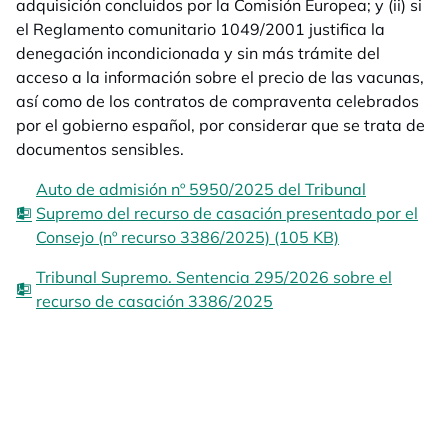
adquisición concluidos por la Comisión Europea; y (ii) si
el Reglamento comunitario 1049/2001 justifica la
denegación incondicionada y sin más trámite del
acceso a la información sobre el precio de las vacunas,
así como de los contratos de compraventa celebrados
por el gobierno español, por considerar que se trata de
documentos sensibles.
Auto de admisión nº 5950/2025 del Tribunal
Supremo del recurso de casación presentado por el
Consejo (nº recurso 3386/2025) (105 KB)
Tribunal Supremo. Sentencia 295/2026 sobre el
recurso de casación 3386/2025