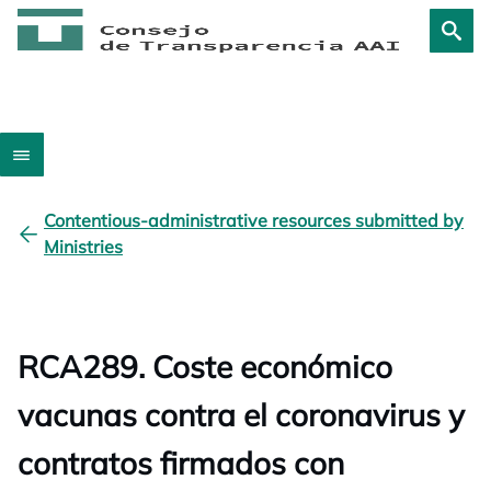
Contentious-administrative resources submitted by
Ministries
RCA289. Coste económico
vacunas contra el coronavirus y
contratos firmados con