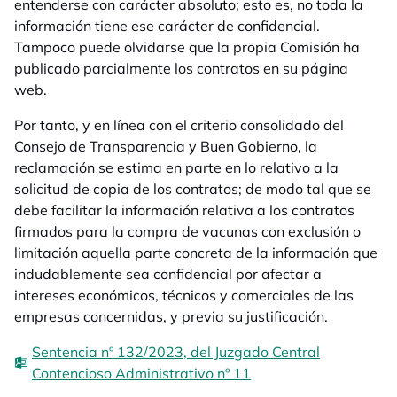
entenderse con carácter absoluto; esto es, no toda la
información tiene ese carácter de confidencial.
Tampoco puede olvidarse que la propia Comisión ha
publicado parcialmente los contratos en su página
web.
Por tanto, y en línea con el criterio consolidado del
Consejo de Transparencia y Buen Gobierno, la
reclamación se estima en parte en lo relativo a la
solicitud de copia de los contratos; de modo tal que se
debe facilitar la información relativa a los contratos
firmados para la compra de vacunas con exclusión o
limitación aquella parte concreta de la información que
indudablemente sea confidencial por afectar a
intereses económicos, técnicos y comerciales de las
empresas concernidas, y previa su justificación.
Sentencia nº 132/2023, del Juzgado Central
Contencioso Administrativo nº 11