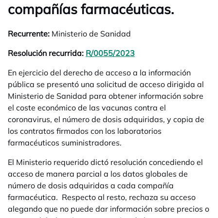
compañías farmacéuticas.
Recurrente:
Ministerio de Sanidad
Resolución recurrida:
R/0055/2023
opens in a new tab
En ejercicio del derecho de acceso a la información
pública se presentó una solicitud de acceso dirigida al
Ministerio de Sanidad para obtener información sobre
el coste económico de las vacunas contra el
coronavirus, el número de dosis adquiridas, y copia de
los contratos firmados con los laboratorios
farmacéuticos suministradores.
El Ministerio requerido dictó resolución concediendo el
acceso de manera parcial a los datos globales de
número de dosis adquiridas a cada compañía
farmacéutica. Respecto al resto, rechaza su acceso
alegando que no puede dar información sobre precios o