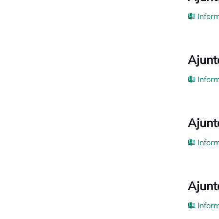
Inform
Ajunt
Inform
Ajunt
Inform
Ajunt
Inform