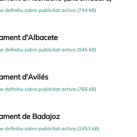
e definitiu sobre publicitat activa (744 kB)
ament d'Albacete
e definitiu sobre publicitat activa (945 kB)
ament d'Avilés
e definitiu sobre publicitat activa (766 kB)
ament de Badajoz
e definitiu sobre publicitat activa (1453 kB)