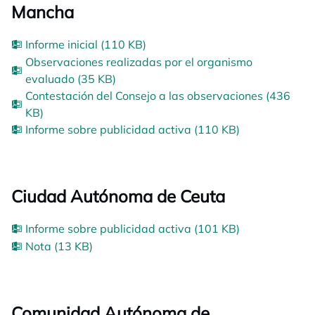
Mancha
Informe inicial (110 KB)
Observaciones realizadas por el organismo
evaluado (35 KB)
Contestación del Consejo a las observaciones (436
KB)
Informe sobre publicidad activa (110 KB)
Ciudad Autónoma de Ceuta
Informe sobre publicidad activa (101 KB)
Nota (13 KB)
Comunidad Autónoma de