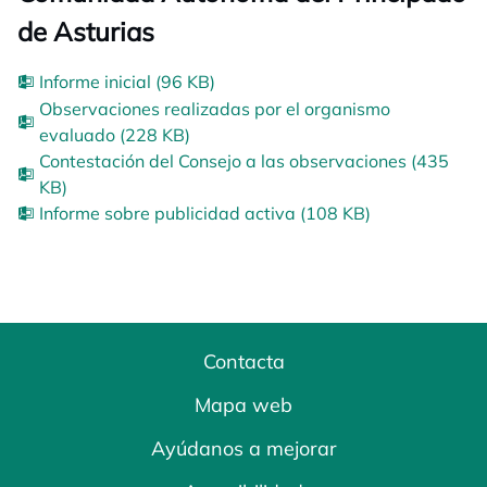
de Asturias
Informe inicial (96 KB)
Observaciones realizadas por el organismo
evaluado (228 KB)
Contestación del Consejo a las observaciones (435
KB)
Informe sobre publicidad activa (108 KB)
Contacta
Mapa web
Ayúdanos a mejorar