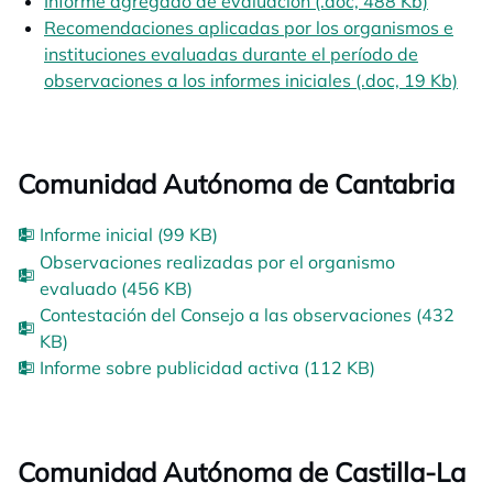
Informe agregado de evaluación (.doc, 488 Kb)
Recomendaciones aplicadas por los organismos e
instituciones evaluadas durante el período de
observaciones a los informes iniciales (.doc, 19 Kb)
Comunidad Autónoma de Cantabria
Informe inicial (99 KB)
Observaciones realizadas por el organismo
evaluado (456 KB)
Contestación del Consejo a las observaciones (432
KB)
Informe sobre publicidad activa (112 KB)
Comunidad Autónoma de Castilla-La