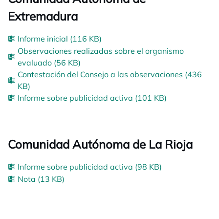
Extremadura
Informe inicial (116 KB)
Observaciones realizadas sobre el organismo
evaluado (56 KB)
Contestación del Consejo a las observaciones (436
KB)
Informe sobre publicidad activa (101 KB)
Comunidad Autónoma de La Rioja
Informe sobre publicidad activa (98 KB)
Nota (13 KB)