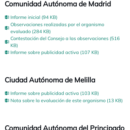
Comunidad Autónoma de Madrid
Informe inicial (94 KB)
Observaciones realizadas por el organismo
evaluado (284 KB)
Contestación del Consejo a las observaciones (516
KB)
Informe sobre publicidad activa (107 KB)
Ciudad Autónoma de Melilla
Informe sobre publicidad activa (103 KB)
Nota sobre la evaluación de este organismo (13 KB)
Comunidad Autónoma del Principado