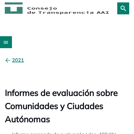
2021
Informes de evaluación sobre
Comunidades y Ciudades
Autónomas