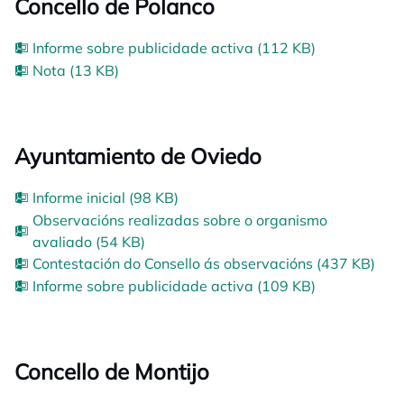
Concello de Polanco
Informe sobre publicidade activa (112 KB)
Nota (13 KB)
Ayuntamiento de Oviedo
Informe inicial (98 KB)
Observacións realizadas sobre o organismo
avaliado (54 KB)
Contestación do Consello ás observacións (437 KB)
Informe sobre publicidade activa (109 KB)
Concello de Montijo