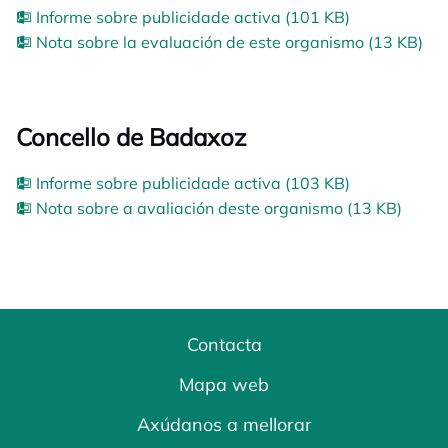
Informe sobre publicidade activa (101 KB)
Nota sobre la evaluación de este organismo (13 KB)
Concello de Badaxoz
Informe sobre publicidade activa (103 KB)
Nota sobre a avaliación deste organismo (13 KB)
Contacta
Mapa web
Axúdanos a mellorar