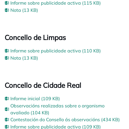
Informe sobre publicidade activa (115 KB)
Nota (13 KB)
Concello de Limpas
Informe sobre publicidade activa (110 KB)
Nota (13 KB)
Concello de Cidade Real
Informe inicial (109 KB)
Observacións realizadas sobre o organismo
avaliado (104 KB)
Contestación do Consello ás observacións (434 KB)
Informe sobre publicidade activa (109 KB)