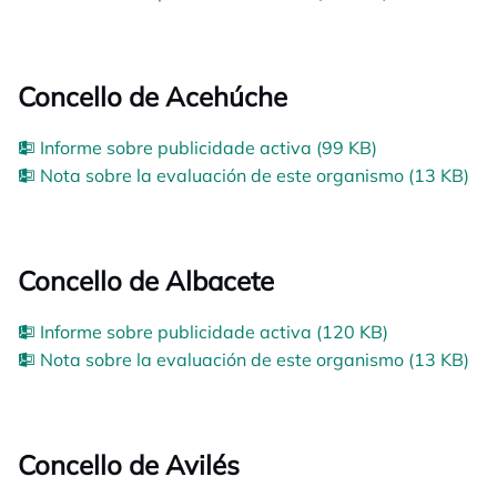
Concello de Acehúche
Informe sobre publicidade activa (99 KB)
Nota sobre la evaluación de este organismo (13 KB)
Concello de Albacete
Informe sobre publicidade activa (120 KB)
Nota sobre la evaluación de este organismo (13 KB)
Concello de Avilés