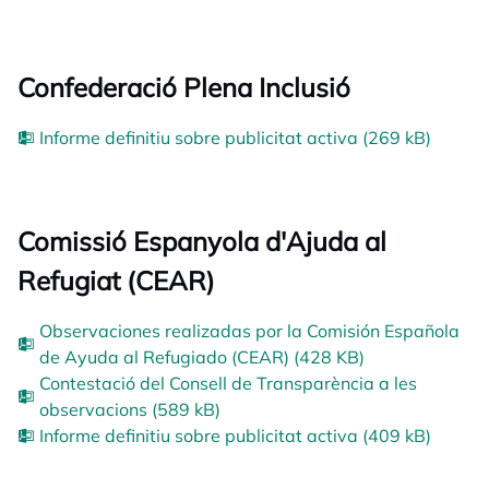
Confederació Plena Inclusió
Informe definitiu sobre publicitat activa (269 kB)
Comissió Espanyola d'Ajuda al
Refugiat (CEAR)
Observaciones realizadas por la Comisión Española
de Ayuda al Refugiado (CEAR) (428 KB)
Contestació del Consell de Transparència a les
observacions (589 kB)
Informe definitiu sobre publicitat activa (409 kB)