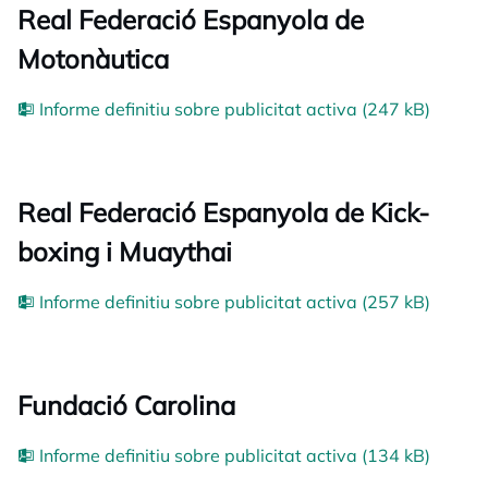
Real Federació Espanyola de
Motonàutica
Informe definitiu sobre publicitat activa (247 kB)
Real Federació Espanyola de Kick-
boxing i Muaythai
Informe definitiu sobre publicitat activa (257 kB)
Fundació Carolina
Informe definitiu sobre publicitat activa (134 kB)