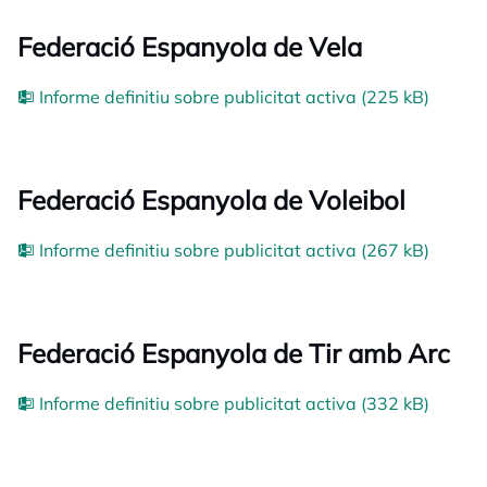
Federació Espanyola de Vela
Informe definitiu sobre publicitat activa (225 kB)
Federació Espanyola de Voleibol
Informe definitiu sobre publicitat activa (267 kB)
Federació Espanyola de Tir amb Arc
Informe definitiu sobre publicitat activa (332 kB)