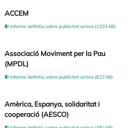
ACCEM
Informe definitiu sobre publicitat activa (1203 kB)
Associació Moviment per la Pau
(MPDL)
Informe definitiu sobre publicitat activa (822 kB)
Amèrica, Espanya, solidaritat i
cooperació (AESCO)
Informe definitiu sobre publicitat activa (482 kB)