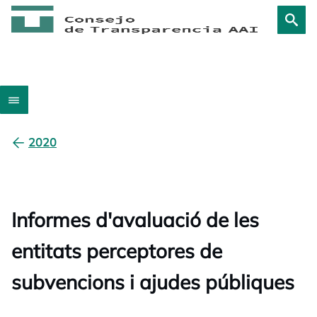
2020
Informes d'avaluació de les
entitats perceptores de
subvencions i ajudes públiques