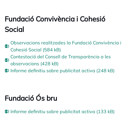
Fundació Convivència i Cohesió
Social
Observacions realitzades la Fundació Convivència i
Cohesió Social (584 kB)
Contestació del Consell de Transparència a les
observacions (428 kB)
Informe definitiu sobre publicitat activa (248 kB)
Fundació Ós bru
Informe definitiu sobre publicitat activa (133 kB)