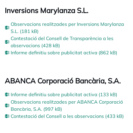
Inversions Marylanza S.L.
Observacions realitzades per Inversions Marylanza
S.L. (181 kB)
Contestació del Consell de Transparència a les
observacions (428 kB)
Informe definitiu sobre publicitat activa (862 kB)
ABANCA Corporació Bancària, S.A.
Informe definitiu sobre publicitat activa (133 kB)
Observacions realitzades per ABANCA Corporació
Bancària, S.A. (997 kB)
Contestació del Consell a les observacions (433 kB)