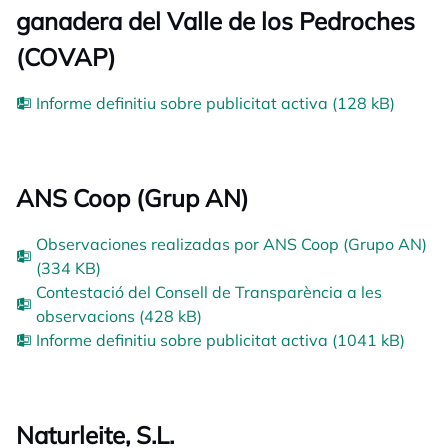
ganadera del Valle de los Pedroches
(COVAP)
Informe definitiu sobre publicitat activa (128 kB)
ANS Coop (Grup AN)
Observaciones realizadas por ANS Coop (Grupo AN)
(334 KB)
Contestació del Consell de Transparència a les
observacions (428 kB)
Informe definitiu sobre publicitat activa (1041 kB)
Naturleite, S.L.