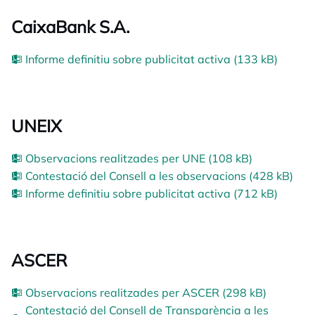
CaixaBank S.A.
Informe definitiu sobre publicitat activa (133 kB)
UNEIX
Observacions realitzades per UNE (108 kB)
Contestació del Consell a les observacions (428 kB)
Informe definitiu sobre publicitat activa (712 kB)
ASCER
Observacions realitzades per ASCER (298 kB)
Contestació del Consell de Transparència a les