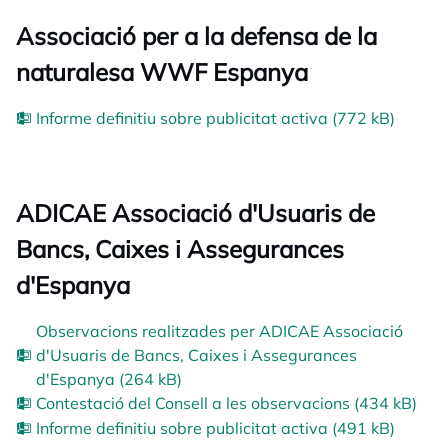
Associació per a la defensa de la
naturalesa WWF Espanya
Informe definitiu sobre publicitat activa (772 kB)
ADICAE Associació d'Usuaris de
Bancs, Caixes i Assegurances
d'Espanya
Observacions realitzades per ADICAE Associació
d'Usuaris de Bancs, Caixes i Assegurances
d'Espanya (264 kB)
Contestació del Consell a les observacions (434 kB)
Informe definitiu sobre publicitat activa (491 kB)