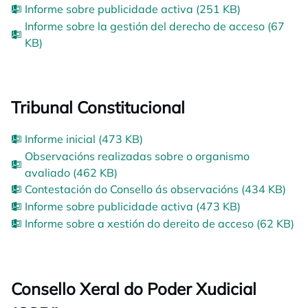
Informe sobre publicidade activa (251 KB)
Informe sobre la gestión del derecho de acceso (67
KB)
Tribunal Constitucional
Informe inicial (473 KB)
Observacións realizadas sobre o organismo
avaliado (462 KB)
Contestación do Consello ás observacións (434 KB)
Informe sobre publicidade activa (473 KB)
Informe sobre a xestión do dereito de acceso (62 KB)
Consello Xeral do Poder Xudicial