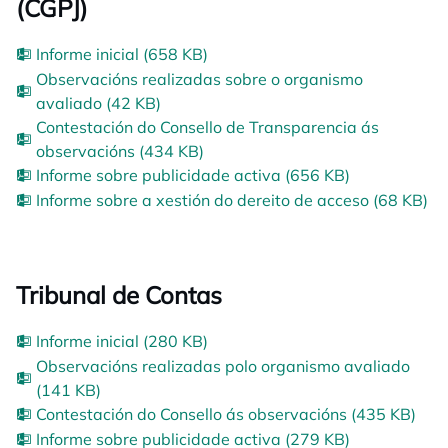
(CGPJ)
Informe inicial (658 KB)
Observacións realizadas sobre o organismo
avaliado (42 KB)
Contestación do Consello de Transparencia ás
observacións (434 KB)
Informe sobre publicidade activa (656 KB)
Informe sobre a xestión do dereito de acceso (68 KB)
Tribunal de Contas
Informe inicial (280 KB)
Observacións realizadas polo organismo avaliado
(141 KB)
Contestación do Consello ás observacións (435 KB)
Informe sobre publicidade activa (279 KB)