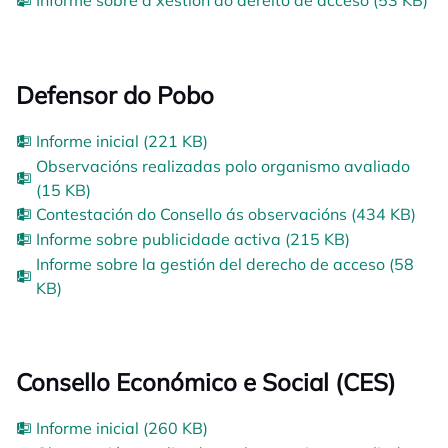
Informe sobre a xestión do dereito de acceso (53 KB)
Defensor do Pobo
Informe inicial (221 KB)
Observacións realizadas polo organismo avaliado
(15 KB)
Contestación do Consello ás observacións (434 KB)
Informe sobre publicidade activa (215 KB)
Informe sobre la gestión del derecho de acceso (58
KB)
Consello Económico e Social (CES)
Informe inicial (260 KB)