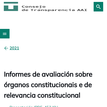
2021
Informes de avaliación sobre
órganos constitucionais e de
relevancia constitucional