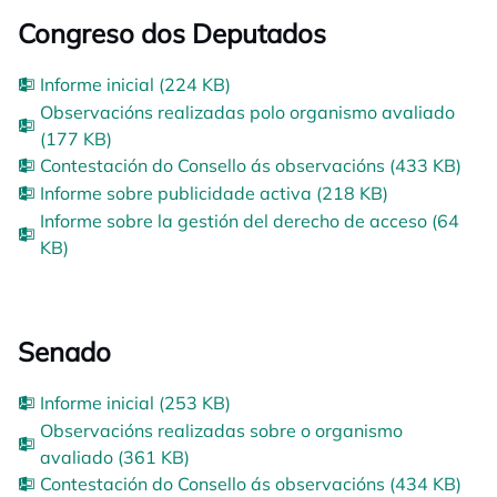
Congreso dos Deputados
Informe inicial (224 KB)
Observacións realizadas polo organismo avaliado
(177 KB)
Contestación do Consello ás observacións (433 KB)
Informe sobre publicidade activa (218 KB)
Informe sobre la gestión del derecho de acceso (64
KB)
Senado
Informe inicial (253 KB)
Observacións realizadas sobre o organismo
avaliado (361 KB)
Contestación do Consello ás observacións (434 KB)