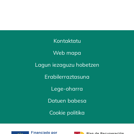
Kontaktatu
Web mapa
Lagun iezaguzu hobetzen
Erabilerraztasuna
Lege-oharra
Datuen babesa
Cookie politika